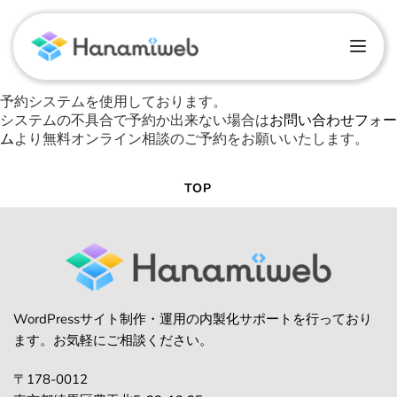
予約システムを使用しております。
システムの不具合で予約か出来ない場合は
お問い合わせフォー
ム
より無料オンライン相談のご予約をお願いいたします。
TOP
WordPressサイト制作・運用の内製化サポートを行っており
ます。お気軽にご相談ください。
〒178-0012