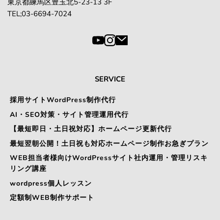
東京都練馬区豊玉北5-23-13 3F
TEL;03-6694-7024
SERVICE
採用サイトWordPress制作代行
AI・SEO対策・サイト管理運用代行
【最短即日・土日祝対応】ホームページ更新代行
最短翌朝公開！土日祝も対応ホームページ制作お急ぎプラン
WEB担当者様向けWordPressサイト社内運用・管理リスキ
リング講座
wordpress個人レッスン
定額制WEB制作サポート