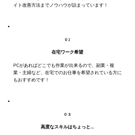
イト改善方法までノウハウが詰まっています！
０2
在宅ワーク希望
PCがあればどこでも作業が出来るので、副業・複
業・主婦など、在宅でのお仕事を希望されている方に
もおすすめです！
０３
高度なスキルはちょっと...