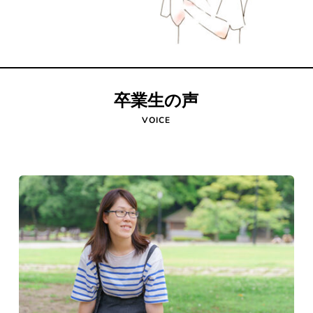
卒業生の声
VOICE