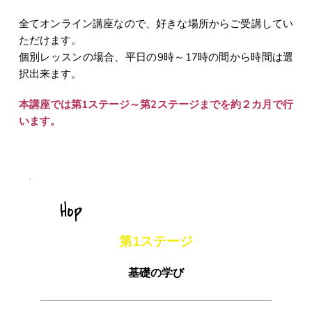
全てオンライン講座なので、好きな場所からご受講してい
ただけます。
個別レッスンの場合、平日の9時～17時の間から時間は選
択出来ます。
本講座では第1ステージ～第2ステージまでを約２カ月で行
います。
　Hop
第1ステージ
基礎の学び