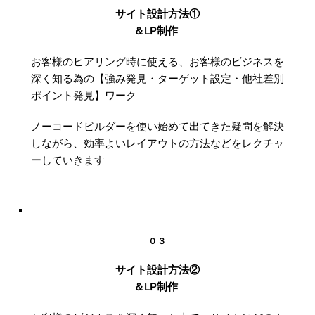
サイト設計方法①
＆LP制作
お客様のヒアリング時に使える、お客様のビジネスを
深く知る為の【強み発見・ターゲット設定・他社差別
ポイント発見】ワーク
ノーコードビルダーを使い始めて出てきた疑問を解決
しながら、効率よいレイアウトの方法などをレクチャ
ーしていきます
０３
サイト設計方法②
＆LP制作