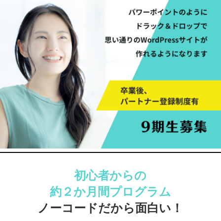
初心者からの
約２か月間プログラム
ノーコードだから面白い！