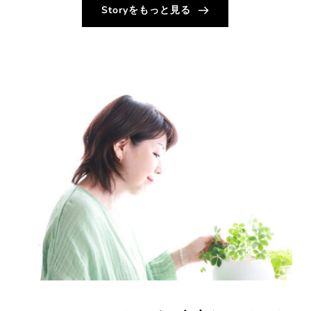
Storyをもっと見る