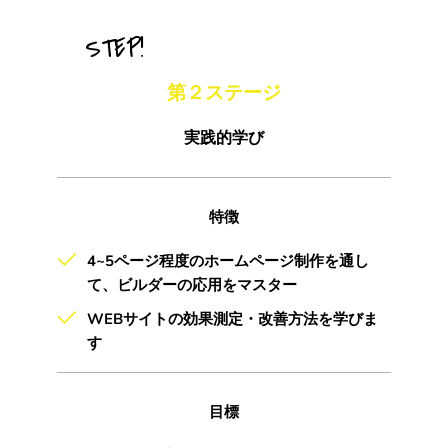
　STEP!
第２ステージ
実践的学び
特徴
4~5ページ程度のホームページ制作を通し
て、ビルダーの応用をマスター
WEBサイトの効果測定・改善方法を学びま
す
目標