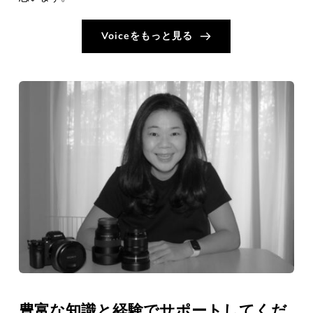
Voiceをもっと見る
豊富な知識と経験でサポートしてくだ