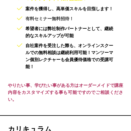
案件を獲得し、高単価スキルを目指します！
有料セミナー無料招待！
希望者には弊社制作パートナーとして、継続
的なスキルアップが可能
自社案件を受注した際も、オンラインスクー
ルでの無料相談は継続利用可能！マンツーマ
ン個別レクチャーも会員優待価格での受講可
能！
やりたい事、学びたい事がある方はオーダーメイドで講座
内容をカスタマイズする事も可能ですのでご相談くださ
い。
カリキュラム