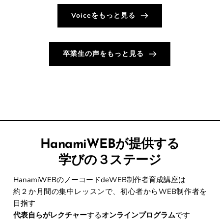
Voiceをもっと見る
卒業生の声をもっと見る
HanamiWEBが提供する
学びの３ステージ
HanamiWEBのノーコードdeWEB制作者育成講座は
約２か月間の集中レッスンで、初心者からWEB制作者を
目指す
代表自らがレクチャー
する
オンラインプログラム
です