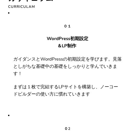
CURRICULAM
０１
WordPress初期設定
＆LP制作 
ガイダンスとWordPressの初期設定を学びます。見落
としがちな基礎中の基礎をしっかりと学んでいきま
す！
まずは１枚で完結するLPサイトを構築し、ノーコー
ドビルダーの使い方に慣れていきます
０2