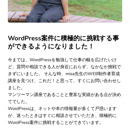
WordPress案件に積極的に挑戦する事
ができるようになりました！
今までは、WordPressを勉強して仕事の幅を広げたいけ
ど、質問や相談できる人が身近におらず、なかなか挑戦で
きずにいました。 そんな時、misa先生のWEB制作者育成
講座を見つけ、これだ！と思って、すぐにお問い合わせし
ました。
マンツーマン講座であることと豊富な実績がある点が決め
てでした。 
WordPressは、ネットや本の情報量が多くて戸惑います
が、迷ったときはすぐに相談させていただき、積極的に
WordPress案件に挑戦することができています。