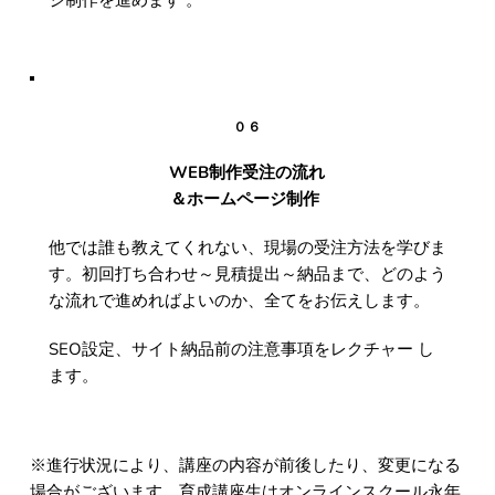
０６
WEB制作受注の流れ
＆ホームページ制作 
他では誰も教えてくれない、現場の受注方法を学びま
す。初回打ち合わせ～見積提出～納品まで、どのよう
な流れで進めればよいのか、全てをお伝えします。
SEO設定、サイト納品前の注意事項をレクチャー し
ます。
※進行状況により、講座の内容が前後したり、変更になる
場合がございます。育成講座生はオンラインスクール永年