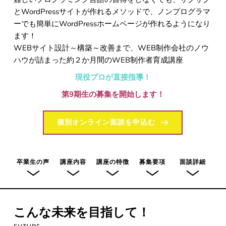
とWordPressサイトが作れるメソッドで、ノンプログラマ
ーでも簡単にWordPressホームページが作れるようになり
ます！
WEBサイト設計～構築～改善まで、WEB制作会社のノウ
ハウが詰まった約２か月間のWEB制作者育成講座
現役プロが直接指導！
第9期生の募集を開始します！
個別オンライン面談を申込む
卒業生の声
講座内容
講座の特徴
募集要項
面談詳細
こんな未来を目指して！