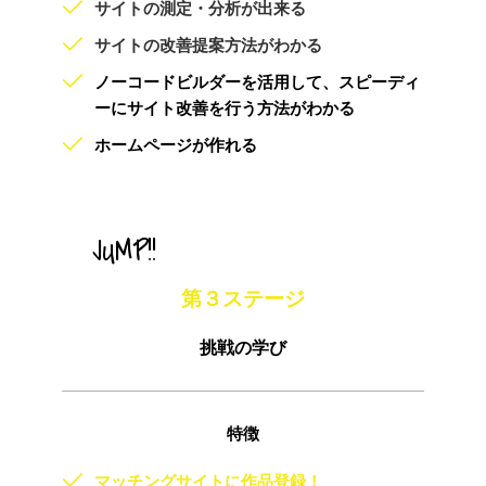
サイトの測定・分析が出来る
サイトの改善提案方法がわかる
ノーコードビルダーを活用して、スピーディ
ーにサイト改善を行う方法がわかる
ホームページが作れる
　JUMP!!
第３ステージ
挑戦の学び
特徴
マッチングサイトに作品登録！