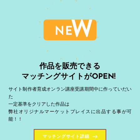
作品を販売できる
マッチングサイトがOPEN! 
サイト制作者育成オンラン講座受講期間中に作っていだい
た
一定基準をクリアした作品は
弊社オリジナルマーケットプレイスに出品する事が可
能！！
マッチングサイト詳細