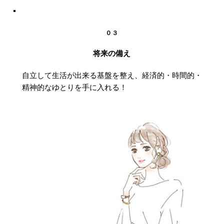
０３
将来の備え
自立して生活が出来る基盤を整え、経済的・時間的・
精神的なゆとりを手に入れる！