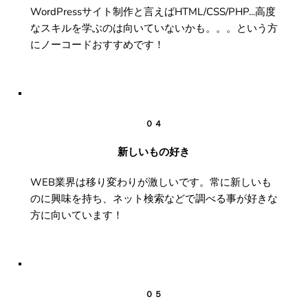
WordPressサイト制作と言えばHTML/CSS/PHP...高度
なスキルを学ぶのは向いていないかも。。。という方
にノーコードおすすめです！
０４
新しいもの好き
WEB業界は移り変わりが激しいです。常に新しいも
のに興味を持ち、ネット検索などで調べる事が好きな
方に向いています！
０５