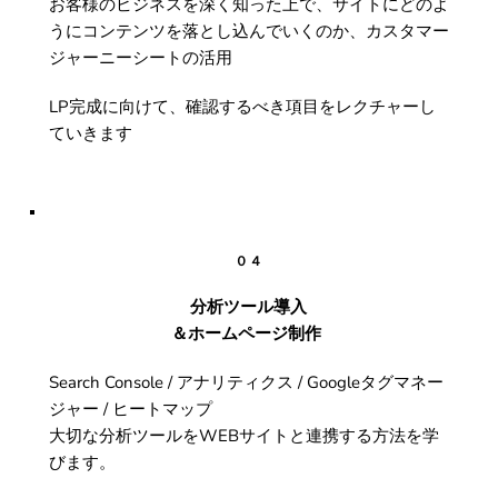
お客様のビジネスを深く知った上で、サイトにどのよ
うにコンテンツを落とし込んでいくのか、カスタマー
ジャーニーシートの活用
LP完成に向けて、確認するべき項目をレクチャーし
ていきます
０４
分析ツール導入
＆ホームページ制作 
Search Console / アナリティクス / Googleタグマネー
ジャー / ヒートマップ
大切な分析ツールをWEBサイトと連携する方法を学
びます。