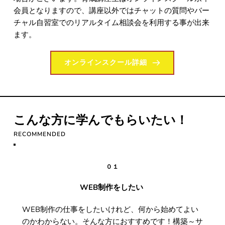
会員となりますので、講座以外ではチャットの質問やバー
チャル自習室でのリアルタイム相談会を利用する事が出来
ます。
オンラインスクール詳細
こんな方に学んでもらいたい！
RECOMMENDED
０１
WEB制作をしたい 
WEB制作の仕事をしたいけれど、何から始めてよい
のかわからない。そんな方におすすめです！構築～サ