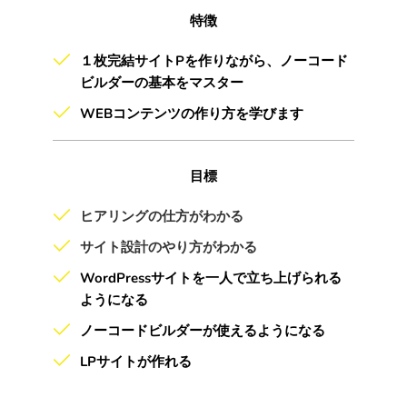
特徴
１枚完結サイトPを作りながら、ノーコード
ビルダーの基本をマスター
WEBコンテンツの作り方を学びます
目標
ヒアリングの仕方がわかる
サイト設計のやり方がわかる
WordPressサイトを一人で立ち上げられる
ようになる
ノーコードビルダーが使えるようになる
LPサイトが作れる