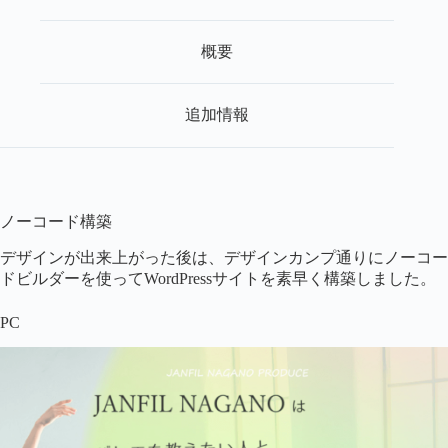
概要
追加情報
ノーコード構築
デザインが出来上がった後は、デザインカンプ通りにノーコー
ドビルダーを使ってWordPressサイトを素早く構築しました。
PC