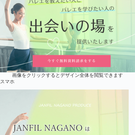
画像をクリックするとデザイン全体を閲覧できます
スマホ