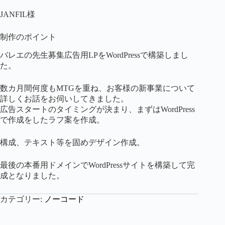
JANFIL様
制作のポイント
バレエの先生募集広告用LPをWordPressで構築しまし
た。
数カ月間何度もMTGを重ね、お客様の新事業について
詳しくお話をお伺いしてきました。
広告スタートのタイミングが決まり、まずはWordPress
で作成をしたラフ案を作成。
構成、テキスト等を固めデザイン作成。
最後の本番用ドメインでWordPressサイトを構築して完
成となりました。
カテゴリー:
ノーコード