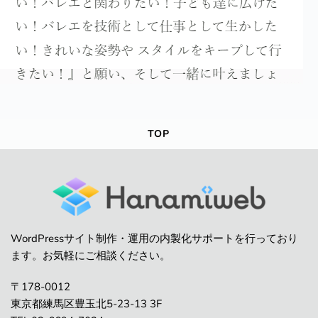
TOP
WordPressサイト制作・運用の内製化サポートを行っており
ます。お気軽にご相談ください。
〒178-0012
東京都練馬区豊玉北5-23-13 3F