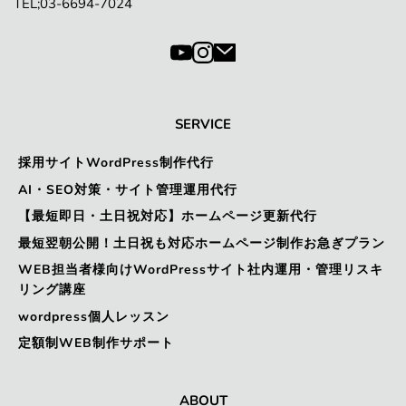
TEL;03-6694-7024
SERVICE
採用サイトWordPress制作代行
AI・SEO対策・サイト管理運用代行
【最短即日・土日祝対応】ホームページ更新代行
最短翌朝公開！土日祝も対応ホームページ制作お急ぎプラン
WEB担当者様向けWordPressサイト社内運用・管理リスキ
リング講座
wordpress個人レッスン
定額制WEB制作サポート
ABOUT