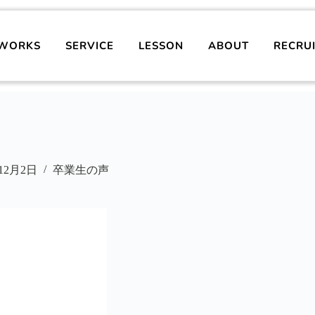
WORKS
SERVICE
LESSON
ABOUT
RECRU
年12月2日
卒業生の声