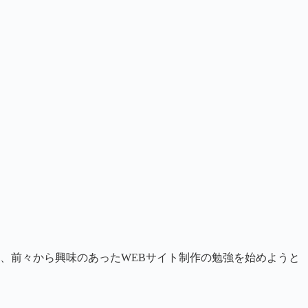
、前々から興味のあったWEBサイト制作の勉強を始めようと