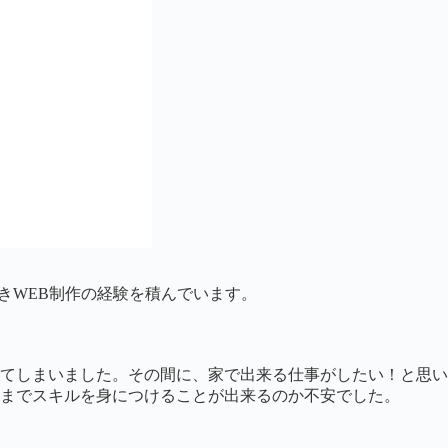
だきWEB制作の経験を積んでいます。
てしまいました。その間に、家で出来る仕事がしたい！と思い
までスキルを身につけることが出来るのか不安でした。