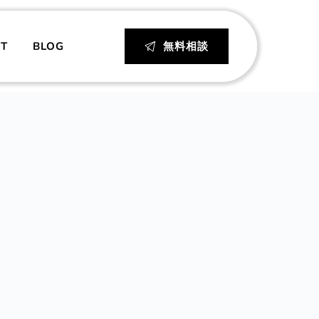
IT
BLOG
無料相談