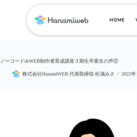
HOME
ノーコードdeWEB制作者育成講座３期生卒業生の声②
株式会社HanamiWEB 代表取締役 松浦みさ
2022