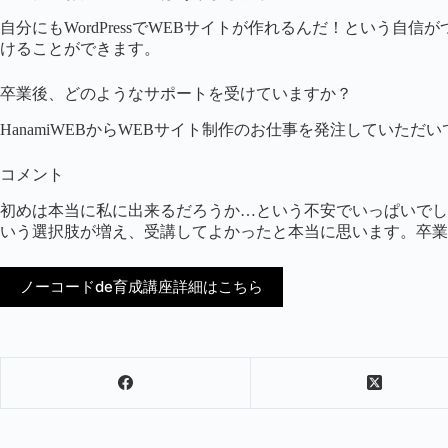
自分にもWordPressでWEBサイトが作れるんだ！という
けることができます。
卒業後、どのようなサポートを受けていますか？
HanamiWEBからWEBサイト制作のお仕事を発注していた
コメント
初めは本当に私に出来るだろうか…という不安でいっぱいでし
いう選択肢が増え、受講してよかったと本当に思います。卒業
ノーコードde育成講座詳細はこちら