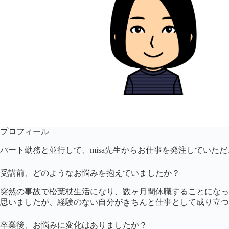
プロフィール
パート勤務と並行して、misa先生からお仕事を発注していた
受講前、どのようなお悩みを抱えていましたか？
突然の事故で松葉杖生活になり、数ヶ月間休職することになっ
思いましたが、経験のない自分がきちんと仕事として成り立つ
卒業後、お悩みに変化はありましたか？