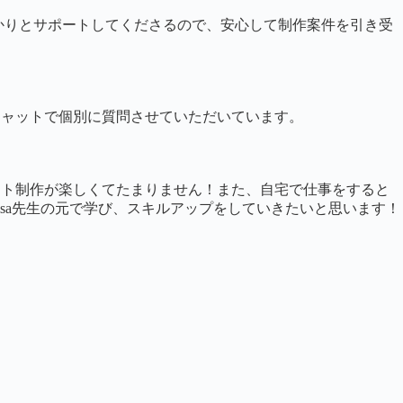
しっかりとサポートしてくださるので、安心して制作案件を引き受
にチャットで個別に質問させていただいています。
サイト制作が楽しくてたまりません！また、自宅で仕事をすると
sa先生の元で学び、スキルアップをしていきたいと思います！