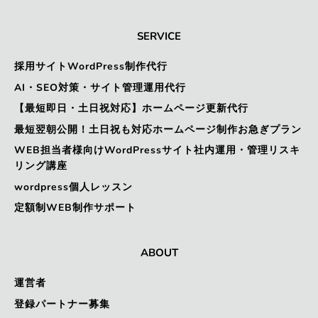
SERVICE
採用サイトWordPress制作代行
AI・SEO対策・サイト管理運用代行
【最短即日・土日祝対応】ホームページ更新代行
最短翌朝公開！土日祝も対応ホームページ制作お急ぎプラン
WEB担当者様向けWordPressサイト社内運用・管理リスキ
リング講座
wordpress個人レッスン
定額制WEB制作サポート
ABOUT
運営者
登録パートナー募集