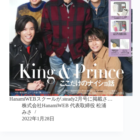
HanamiWEBスクールが.steady2月号に掲載さ…
株式会社HanamiWEB 代表取締役 松浦
みさ
2022年1月28日