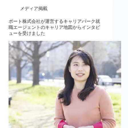
メディア掲載
ポート株式会社が運営するキャリアパーク就
職エージェントのキャリア地図からインタビ
ューを受けました