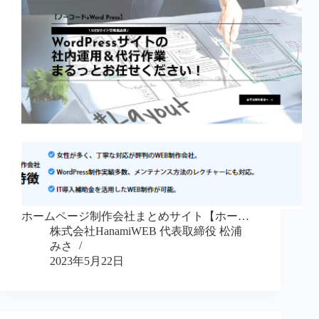
ホームページ制作会社まとめサイト【ホー…
株式会社HanamiWEB 代表取締役 松浦
みさ
2023年5月22日