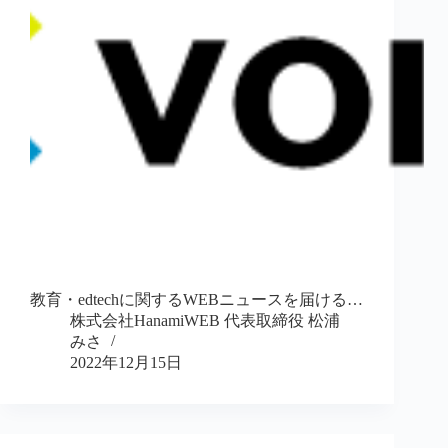
教育・edtechに関するWEBニュースを届ける…
株式会社HanamiWEB 代表取締役 松浦
みさ
2022年12月15日