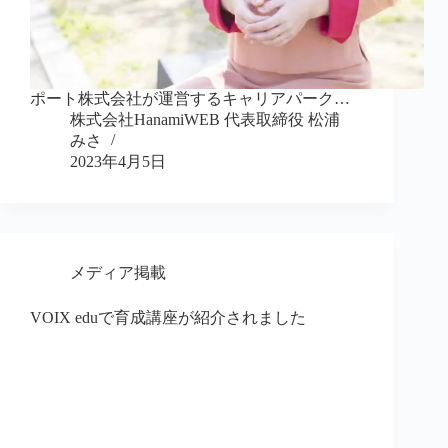
ポート株式会社が運営するキャリアパーク…
株式会社HanamiWEB 代表取締役 松浦
みさ
2023年4月5日
メディア掲載
VOIX eduで育成講座が紹介されました