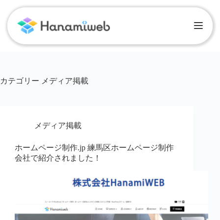
カテゴリー
メディア掲載
メディア掲載
ホームページ制作.jp 練馬区ホームページ制作
会社で紹介されました！