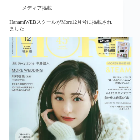
メディア掲載
HanamiWEBスクールがMore12月号に掲載され
ました