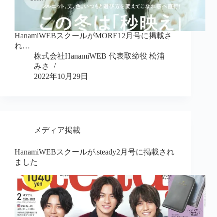
HanamiWEBスクールがMORE12月号に掲載さ
れ…
株式会社HanamiWEB 代表取締役 松浦
みさ
2022年10月29日
メディア掲載
HanamiWEBスクールが.steady2月号に掲載され
ました