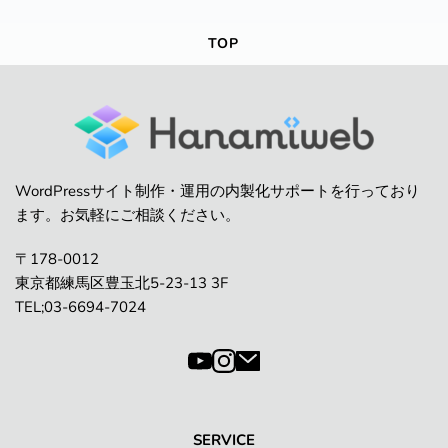
TOP
WordPressサイト制作・運用の内製化サポートを行っており
ます。お気軽にご相談ください。
〒178-0012
東京都練馬区豊玉北5-23-13 3F
TEL;03-6694-7024
SERVICE