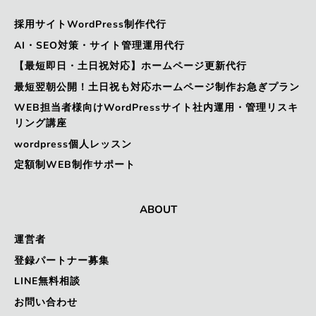
採用サイトWordPress制作代行
AI・SEO対策・サイト管理運用代行
【最短即日・土日祝対応】ホームページ更新代行
最短翌朝公開！土日祝も対応ホームページ制作お急ぎプラン
WEB担当者様向けWordPressサイト社内運用・管理リスキ
リング講座
wordpress個人レッスン
定額制WEB制作サポート
ABOUT
運営者
登録パートナー募集
LINE無料相談
お問い合わせ