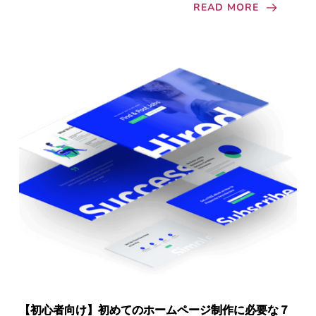
READ MORE
【初心者向け】初めてのホームページ制作に必要な７