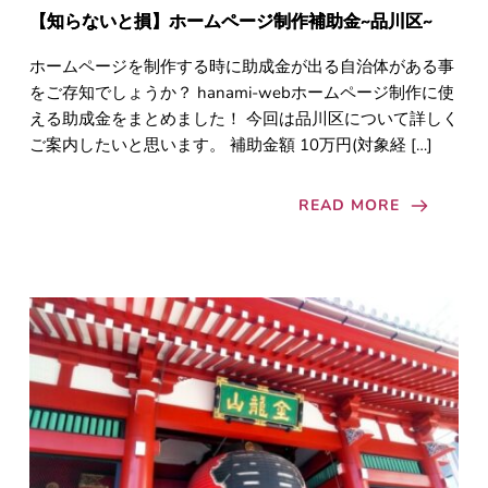
【知らないと損】ホームページ制作補助金~品川区~
ホームページを制作する時に助成金が出る自治体がある事
をご存知でしょうか？ hanami-webホームページ制作に使
える助成金をまとめました！ 今回は品川区について詳しく
ご案内したいと思います。 補助金額 10万円(対象経 […]
READ MORE