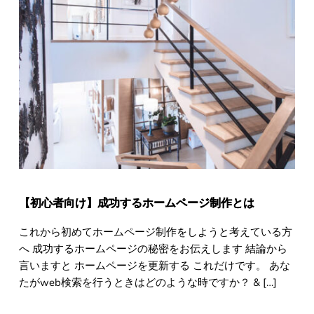
【初心者向け】成功するホームページ制作とは
これから初めてホームページ制作をしようと考えている方
へ 成功するホームページの秘密をお伝えします 結論から
言いますと ホームページを更新する これだけです。 あな
たがweb検索を行うときはどのような時ですか？ & […]