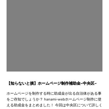
【知らないと損】ホームページ制作補助金~中央区~
ホームページを制作する時に助成金が出る自治体がある事
をご存知でしょうか？ hanami-webホームページ制作に使
える助成金をまとめました！ 今回は中央区について詳しく