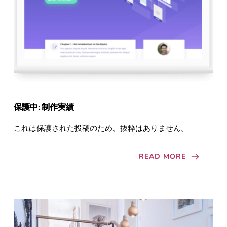
保護中: 制作実績
これは保護された投稿のため、抜粋はありません。
READ MORE