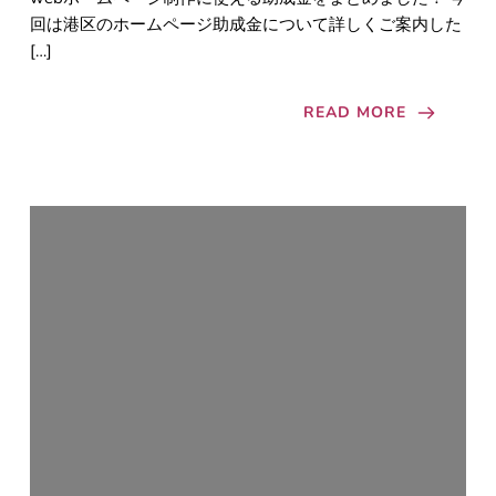
回は港区のホームページ助成金について詳しくご案内した
[…]
READ MORE