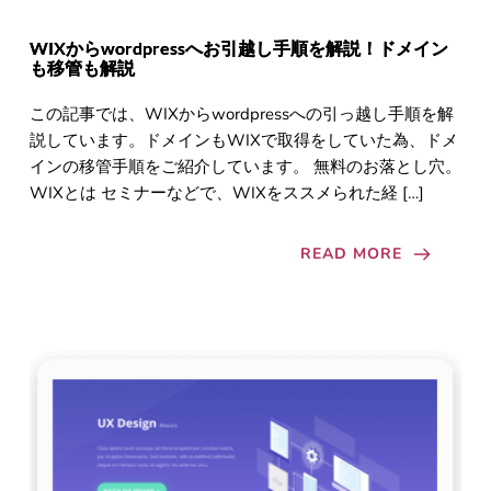
WIXからwordpressへお引越し手順を解説！ドメイン
も移管も解説
この記事では、WIXからwordpressへの引っ越し手順を解
説しています。ドメインもWIXで取得をしていた為、ドメ
インの移管手順をご紹介しています。 無料のお落とし穴。
WIXとは セミナーなどで、WIXをススメられた経 […]
READ MORE