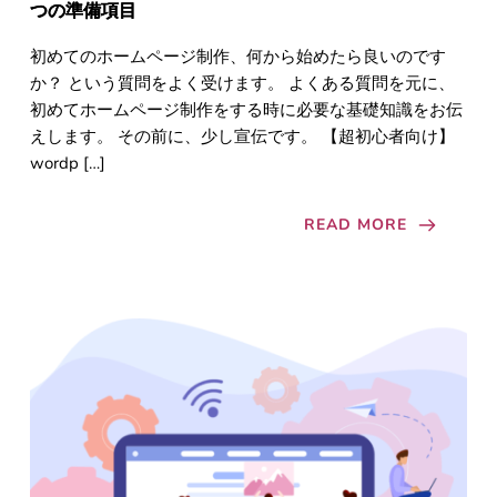
つの準備項目
初めてのホームページ制作、何から始めたら良いのです
か？ という質問をよく受けます。 よくある質問を元に、
初めてホームページ制作をする時に必要な基礎知識をお伝
えします。 その前に、少し宣伝です。 【超初心者向け】
wordp […]
READ MORE