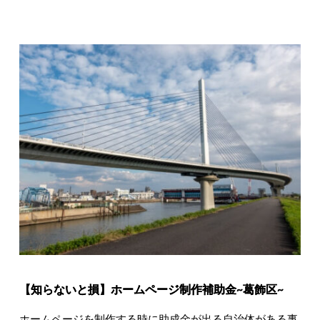
【知らないと損】ホームページ制作補助金~葛飾区~
ホームページを制作する時に助成金が出る自治体がある事