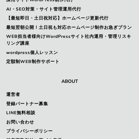
AI・SEO対策・サイト管理運用代行
【最短即日・土日祝対応】ホームページ更新代行
最短翌朝公開！土日祝も対応ホームページ制作お急ぎプラン
WEB担当者様向けWordPressサイト社内運用・管理リスキ
リング講座
wordpress個人レッスン
定額制WEB制作サポート
ABOUT
運営者
登録パートナー募集
LINE無料相談
お問い合わせ
プライバシーポリシー