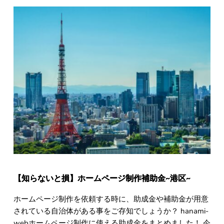
【知らないと損】ホームページ制作補助金~港区~
ホームページ制作を依頼する時に、助成金や補助金が用意
されている自治体がある事をご存知でしょうか？ hanami-
webホームページ制作に使える助成金をまとめました！ 今