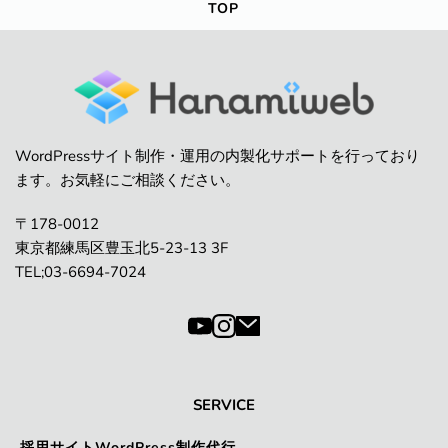
TOP
WordPressサイト制作・運用の内製化サポートを行っており
ます。お気軽にご相談ください。
〒178-0012
東京都練馬区豊玉北5-23-13 3F
TEL;03-6694-7024
SERVICE
採用サイトWordPress制作代行