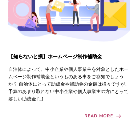
【知らないと損】ホームページ制作補助金
自治体によって、中小企業や個人事業主を対象としたホー
ムページ制作補助金というものある事をご存知でしょう
か？ 自治体にとって助成金や補助金の金額は様々ですが、
予算のあまり取れない中小企業や個人事業主の方にとって
嬉しい助成金 […]
READ MORE