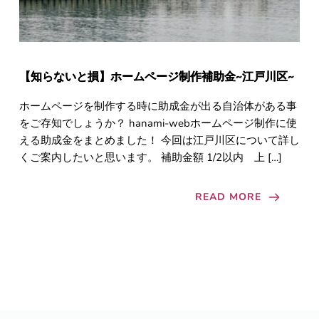
【知らないと損】ホームページ制作補助金~江戸川区~
ホームページを制作する時に助成金が出る自治体がある事
をご存知でしょうか？ hanami-webホームページ制作に使
える助成金をまとめました！ 今回は江戸川区について詳し
くご案内したいと思います。 補助金額 1/2以内 上 […]
READ MORE