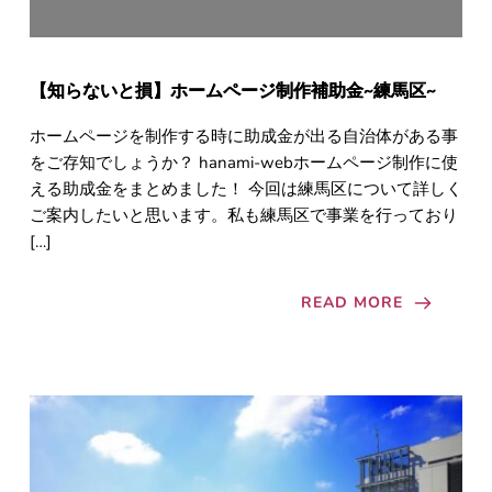
【知らないと損】ホームページ制作補助金~練馬区~
ホームページを制作する時に助成金が出る自治体がある事
をご存知でしょうか？ hanami-webホームページ制作に使
える助成金をまとめました！ 今回は練馬区について詳しく
ご案内したいと思います。私も練馬区で事業を行っており
[…]
READ MORE