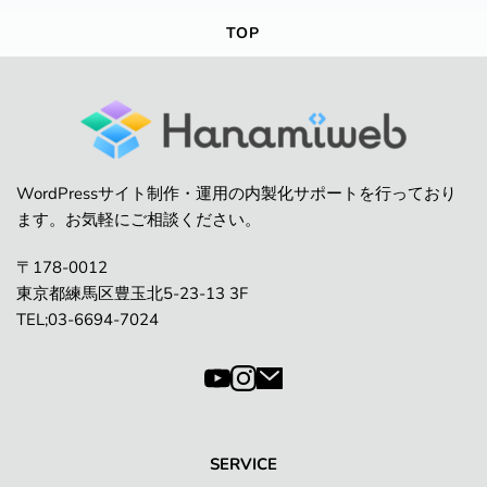
TOP
WordPressサイト制作・運用の内製化サポートを行っており
ます。お気軽にご相談ください。
〒178-0012
東京都練馬区豊玉北5-23-13 3F
TEL;03-6694-7024
SERVICE