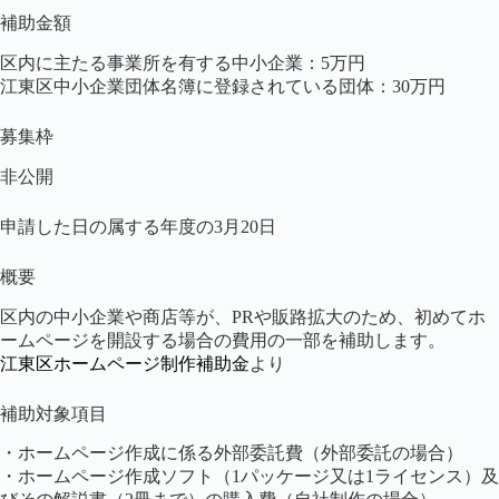
補助金額
区内に主たる事業所を有する中小企業：5万円
江東区中小企業団体名簿に登録されている団体：30万円
募集枠
非公開
申請した日の属する年度の3月20日
概要
区内の中小企業や商店等が、PRや販路拡大のため、初めてホ
ームページを開設する場合の費用の一部を補助します。
江東区ホームページ制作補助金
より
補助対象項目
・ホームページ作成に係る外部委託費（外部委託の場合）
・ホームページ作成ソフト（1パッケージ又は1ライセンス）及