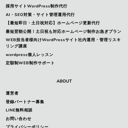
採用サイトWordPress制作代行
AI・SEO対策・サイト管理運用代行
【最短即日・土日祝対応】ホームページ更新代行
最短翌朝公開！土日祝も対応ホームページ制作お急ぎプラン
WEB担当者様向けWordPressサイト社内運用・管理リスキ
リング講座
wordpress個人レッスン
定額制WEB制作サポート
ABOUT
運営者
登録パートナー募集
LINE無料相談
お問い合わせ
プライバシーポリシー