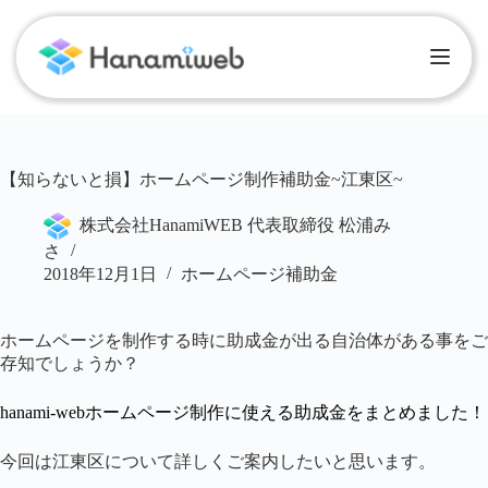
【知らないと損】ホームページ制作補助金~江東区~
株式会社HanamiWEB 代表取締役 松浦み
さ
2018年12月1日
ホームページ補助金
ホームページを制作する時に助成金が出る自治体がある事をご
存知でしょうか？
hanami-webホームページ制作に使える助成金をまとめました！
今回は江東区について詳しくご案内したいと思います。