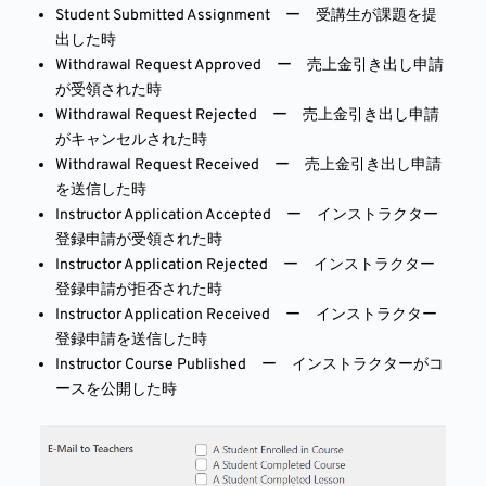
Student Submitted Assignment ー 受講生が課題を提
出した時
Withdrawal Request Approved ー 売上金引き出し申請
が受領された時
Withdrawal Request Rejected ー 売上金引き出し申請
がキャンセルされた時
Withdrawal Request Received ー 売上金引き出し申請
を送信した時
Instructor Application Accepted ー インストラクター
登録申請が受領された時
Instructor Application Rejected ー インストラクター
登録申請が拒否された時
Instructor Application Received ー インストラクター
登録申請を送信した時
Instructor Course Published ー インストラクターがコ
ースを公開した時