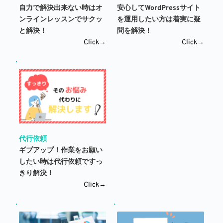
自力で解決出来ない時はオ
安心してWordPressサイト
ンラインレッスンでサクッ
を運用したい方は着実に疑
と解決！
問を解決！
Click→
Click→
代行依頼
ギブアップ！作業をお願い
したい時は代行依頼ですっ
きり解決！
Click→