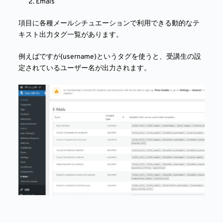
Emals
項目に各種メールシチュエーションで利用できる動的なテ
キスト出力タグ一覧があります。
例えばですが{username}というタグを使うと、受講生の設
定されているユーザー名が出力されます。