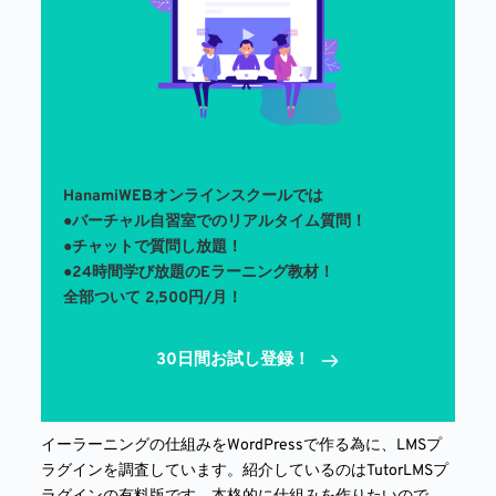
HanamiWEBオンラインスクールでは
●バーチャル自習室でのリアルタイム質問！ 
●チャットで質問し放題！
●24時間学び放題のEラーニング教材！
全部ついて 2,500円/月！
30日間お試し登録！
イーラーニングの仕組みをWordPressで作る為に、LMSプ
ラグインを調査しています。紹介しているのはTutorLMSプ