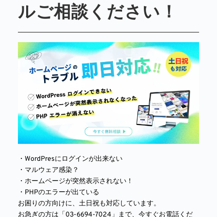
ルご相談ください！
・WordPresにログインが出来ない
・マルウェア感染？
・ホームページが突然表示されない！
・PHPのエラーが出ている
お困りの方向けに、土日祝も対応しています。
お急ぎの方は「03-6694-7024」まで、今すぐお電話くだ