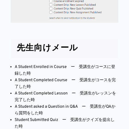
先生向けメール
A Student Enrolled in Course ー 受講生がコースに登
録した時
A Student Completed Course ー 受講生がコースを完
了した時
A Student Completed Lesson ー 受講生がレッスンを
完了した時
A Student asked a Question in Q&A ー 受講生がQAか
ら質問をした時
Student Submitted Quiz ー 受講生がクイズを提出し
た時