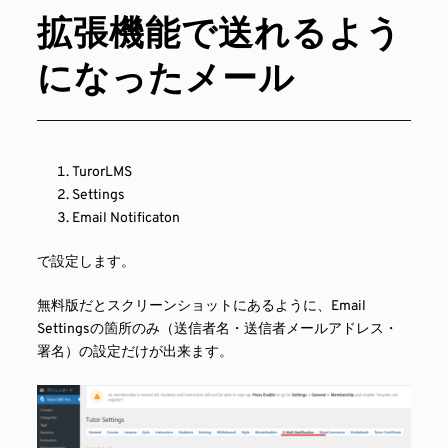
拡張機能で送れるよう
になったメール
TurorLMS
Settings
Email Notificaton
で設定します。
無料版だとスクリーンショットにあるように、Email
Settingsの箇所のみ（送信者名・送信者メールアドレス・
署名）の設定だけが出来ます。