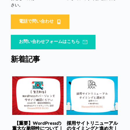
さい。
電話で問い合わせ
お問い合わせフォームはこちら
新着記事
【重要】WordPressの
採用サイトリニューアル
重大な脆弱性について｜
のタイミングと進め方｜