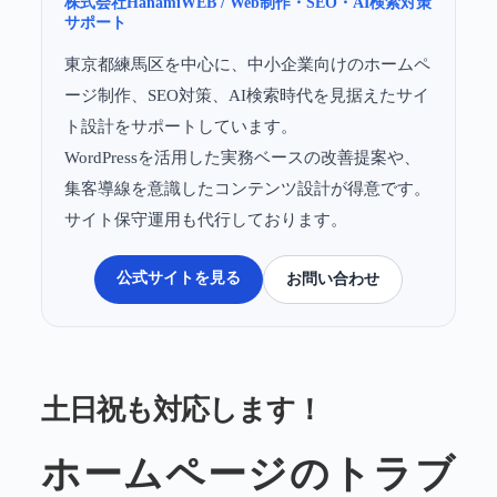
株式会社HanamiWEB / Web制作・SEO・AI検索対策
サポート
東京都練馬区を中心に、中小企業向けのホームペ
ージ制作、SEO対策、AI検索時代を見据えたサイ
ト設計をサポートしています。
WordPressを活用した実務ベースの改善提案や、
集客導線を意識したコンテンツ設計が得意です。
サイト保守運用も代行しております。
公式サイトを見る
お問い合わせ
土日祝も対応します！
ホームページのトラブ