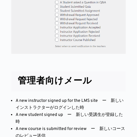
管理者向けメール
A new instructor signed up for the LMS site ー 新しい
インストラクターがログインした時
A new student signed up ー 新しい受講生が登録した
時
A new course is submitted for review ー 新しいコース
のレビュー送信