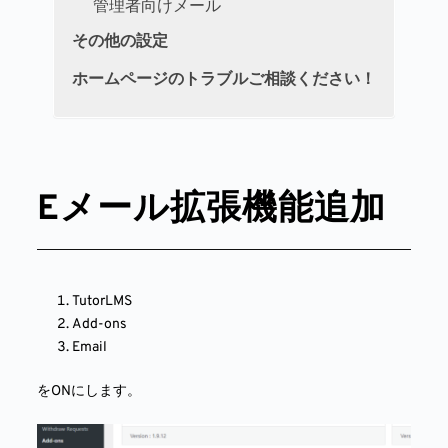
管理者向けメール
その他の設定
ホームページのトラブルご相談ください！
Eメール拡張機能追加
TutorLMS
Add-ons
Email
をONにします。