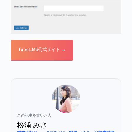
TuterLMS公式サイト →
この記事を書いた人
松浦 みさ