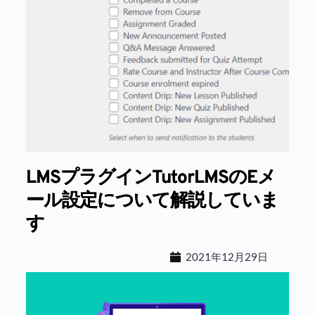
LMSプラグインTutorLMSのEメ
ール設定について解説していま
す
2021年12月29日