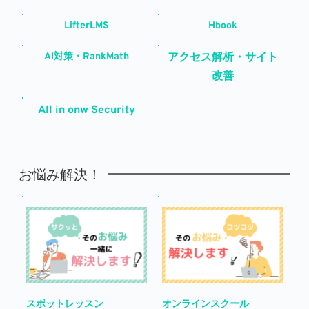
LifterLMS
Hbook
AI対策・RankMath
アクセス解析・サイト
改善
All in onw Security
お悩み解決！
スポットレッスン
オンラインスクール