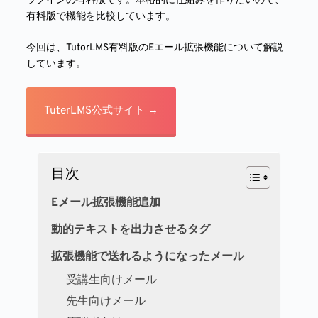
ラグインの有料版です。本格的に仕組みを作りたいので、
有料版で機能を比較しています。
今回は、TutorLMS有料版のEエール拡張機能について解説
しています。
TuterLMS公式サイト →
目次
Eメール拡張機能追加
動的テキストを出力させるタグ
拡張機能で送れるようになったメール
受講生向けメール
先生向けメール