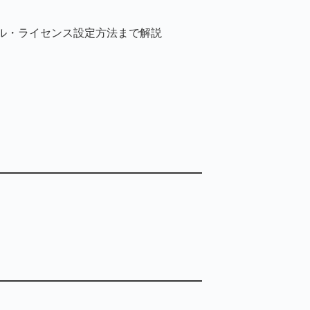
トール・ライセンス設定方法まで解説