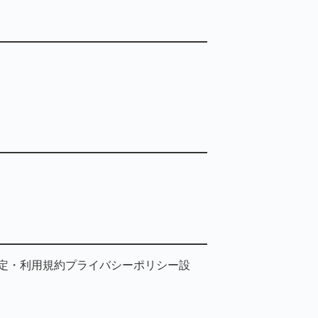
定・利用規約プライバシーポリシー設