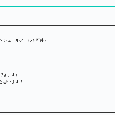
ケジュールメールも可能）
できます）
と思います！