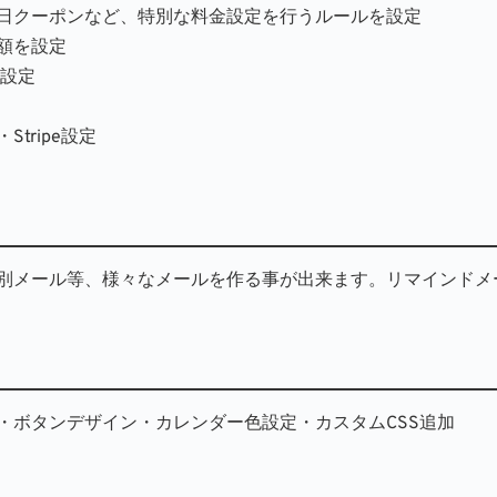
日クーポンなど、特別な料金設定を行うルールを設定
額を設定
設定
Stripe設定
別メール等、様々なメールを作る事が出来ます。リマインドメ
・ボタンデザイン・カレンダー色設定・カスタムCSS追加