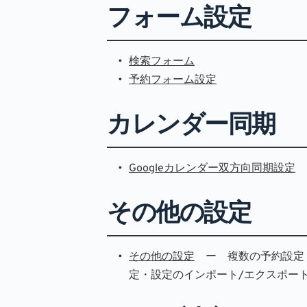
フォーム設定
検索フォーム
予約フォーム設定
カレンダー同期
Googleカレンダー双方向同期設定
その他の設定
その他の設定
　ー　複数の予約設定
定・設定のインポート/エクスポー