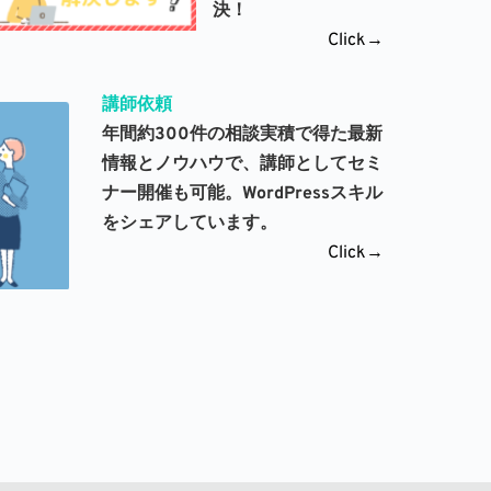
決！
Click→
講師依頼
年間約300件の相談実積で得た最新
情報とノウハウで、講師としてセミ
ナー開催も可能。WordPressスキル
をシェアしています。 
Click→