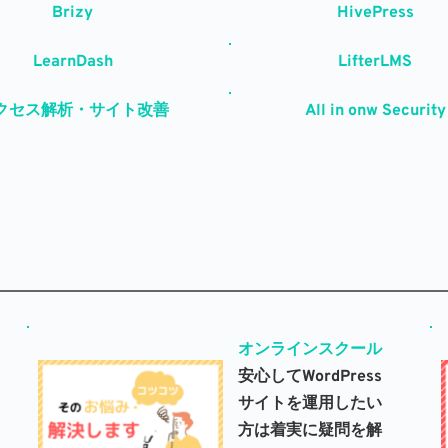
Brizy
HivePress
LearnDash
LifterLMS
クセス解析・サイト改善
All in onw Security
オンラインスクール
安心してWordPress
サイトを運用したい
方は着実に疑問を解