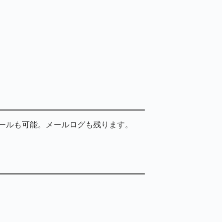
ールも可能。メールログも残ります。