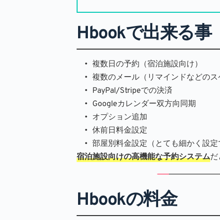
Hbookで出来る事
複数日の予約（宿泊施設向け）
複数のメール（リマインドなどのス
PayPal/Stripeでの決済
Googleカレンダー双方向同期
オプション追加
休前日料金設定
部屋別料金設定（とても細かく設定
宿泊施設向けの高機能な予約システム
だ
Hbookの料金