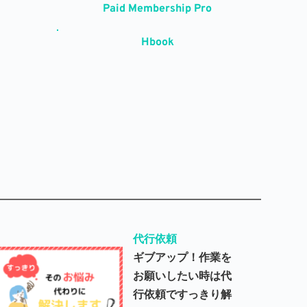
Paid Membership Pro
Hbook
代行依頼
ギブアップ！作業を
お願いしたい時は代
行依頼ですっきり解