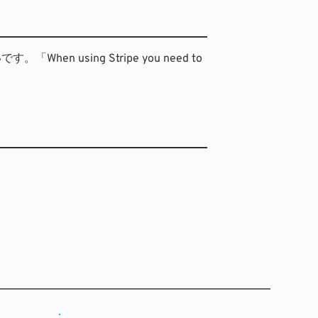
using Stripe you need to 