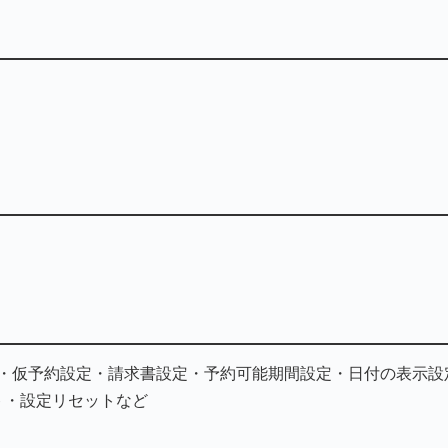
・仮予約設定・請求書設定・予約可能期間設定・日付の表示設
ト・設定リセットなど