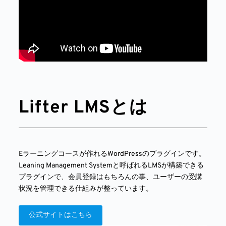
Lifter LMSとは
Eラーニングコースが作れるWordPressのプラグインです。
Leaning Management Systemと呼ばれるLMSが構築できる
プラグインで、会員登録はもちろんの事、ユーザーの受講
状況を管理できる仕組みが整っています。
公式サイトはこちら