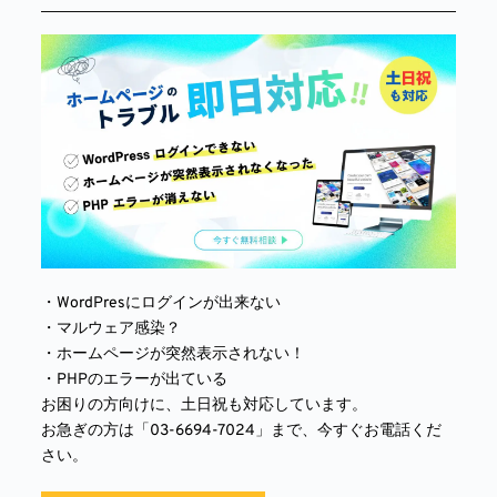
・WordPresにログインが出来ない
・マルウェア感染？
・ホームページが突然表示されない！
・PHPのエラーが出ている
お困りの方向けに、土日祝も対応しています。
お急ぎの方は「03-6694-7024」まで、今すぐお電話くだ
さい。