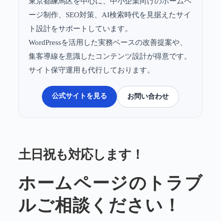
東京都練馬区を中心に、中小企業向けのホームペ
ージ制作、SEO対策、AI検索時代を見据えたサイ
ト設計をサポートしています。
WordPressを活用した実務ベースの改善提案や、
集客導線を意識したコンテンツ設計が得意です。
サイト保守運用も代行しております。
公式サイトを見る
お問い合わせ
土日祝も対応します！
ホームページのトラブ
ルご相談ください！