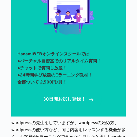
HanamiWEBオンラインスクールでは
●バーチャル自習室でのリアルタイム質問！ 
●チャットで質問し放題！
●24時間学び放題のEラーニング教材！
全部ついて 2,500円/月！
30日間お試し登録！
wordpressの先生をしていますが、wordpessの始め方、
wordpressの使い方など、同じ内容をレッスンする機会が多