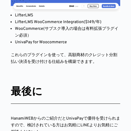
LifterLMS
LifterLMS WooCommerce Integration($149/年)
WooCommerce(サブスク導入の場合は有料拡張プラグイ
ン必須）
UnivaPay for Woocommerce
これらのプラグインを使って、高額商材のクレジット分割
払い決済を受け付ける仕組みを構築できます。
最後に
HanamiWEBからのご紹介だとUnivaPayで優待を受けられま
すので、検討されている方はお気軽にLINEよりお気軽にご