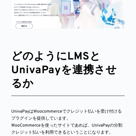
どのようにLMSと
UnivaPayを連携させ
るか
UnivaPayはWoocommerceでクレジット払いを受け付ける
プラグインを提供しています。
WooCommerceを使ったサイトであれば、UnivaPayの分割
クレジット払いを利用できるということになります。