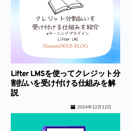
Lifter LMSを使ってクレジット分
割払いを受け付ける仕組みを解
説
2024年12月12日