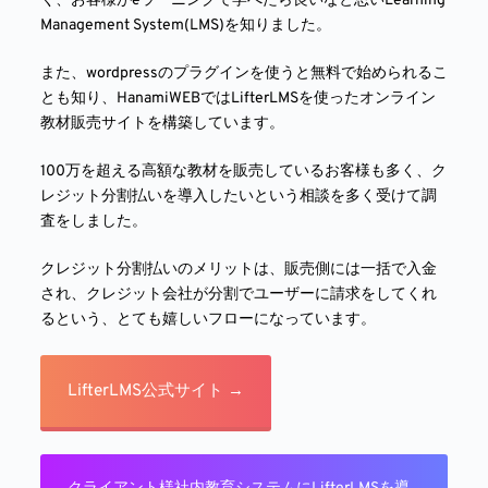
く、お客様がeラーニングで学べたら良いなと思いLearning
Management System(LMS)を知りました。
また、wordpressのプラグインを使うと無料で始められるこ
とも知り、HanamiWEBではLifterLMSを使ったオンライン
教材販売サイトを構築しています。
100万を超える高額な教材を販売しているお客様も多く、ク
レジット分割払いを導入したいという相談を多く受けて調
査をしました。
クレジット分割払いのメリットは、販売側には一括で入金
され、クレジット会社が分割でユーザーに請求をしてくれ
るという、とても嬉しいフローになっています。
LifterLMS公式サイト →