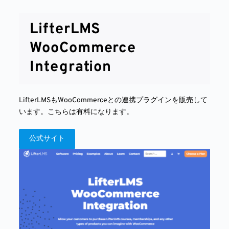
LifterLMS
WooCommerce
Integration
LifterLMSもWooCommerceとの連携プラグインを販売して
います。こちらは有料になります。
公式サイト