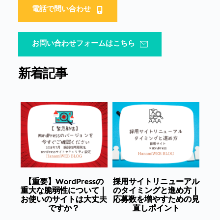
電話で問い合わせ
お問い合わせフォームはこちら
新着記事
【重要】WordPressの
採用サイトリニューアル
重大な脆弱性について｜
のタイミングと進め方｜
お使いのサイトは大丈夫
応募数を増やすための見
ですか？
直しポイント