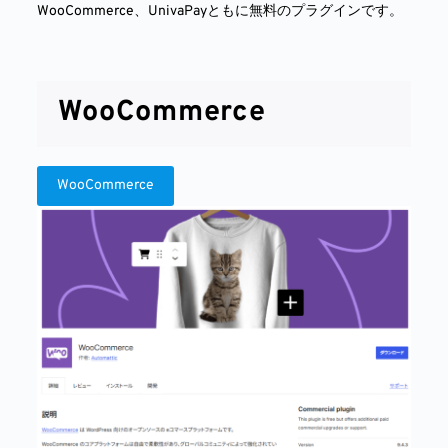
WooCommerce、UnivaPayともに無料のプラグインです。
WooCommerce
WooCommerce