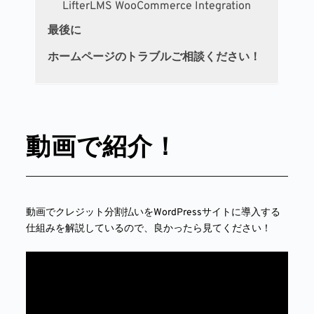
LifterLMS WooCommerce Integration
最後に
ホームページのトラブルご相談ください！
動画で紹介！
動画でクレジット分割払いをWordPressサイトに導入する
仕組みを解説しているので、良かったら見てください！