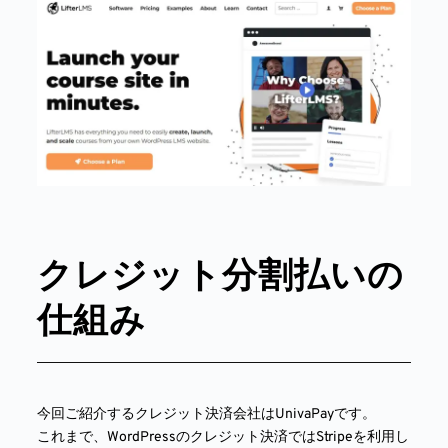
クレジット分割払いの
仕組み
今回ご紹介するクレジット決済会社はUnivaPayです。
これまで、WordPressのクレジット決済ではStripeを利用し