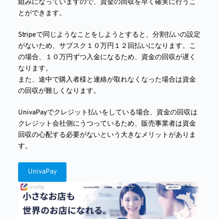
組みになっていますので、資金の回収を早く確実に行うこ
とができます。
Stripeで同じようなことをしようとすると、分割払いの設定
がないため、サブスク１０万円１２回払いになります。こ
の場合、１０万円ずつ入金になるため、資金の回収が遅く
なります。
また、途中で購入者様と連絡が取れなくなった場合は資金
の回収が難しくなります。
UnivaPayでクレジット払いをしている場合、資金の回収は
クレジット会社側にうつっているため、販売事業者は資金
回収の心配する必要がないという大きなメリットがありま
す。
UnivaPay