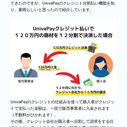
てきたのですが、UnivaPayのクレジット分割払い機能を知
り、素晴らしいと思ったので紹介しています。
UnivaPayのクレジットの仕組みを使って購入者がクレジッ
トで支払った金額は、一括で販売事業者に入金されます
（手数料がひかれます）。
その後、クレジット会社が購入者へ分割して請求をする仕