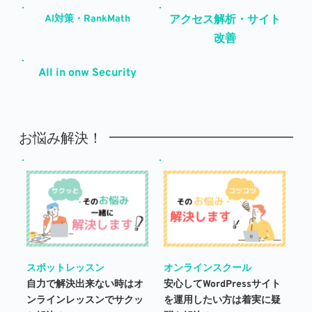
AI対策・RankMath
アクセス解析・サイト
改善
All in onw Security
お悩み解決！
スポットレッスン
オンラインスクール
自力で解決出来ない時はオ
安心してWordPressサイト
ンラインレッスンでサクッ
を運用したい方は着実に疑