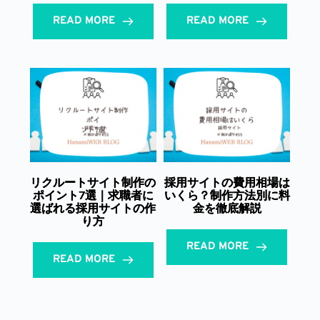
READ MORE
READ MORE
リクルートサイト制作の
採用サイトの費用相場は
ポイント7選｜求職者に
いくら？制作方法別に料
選ばれる採用サイトの作
金を徹底解説
り方
READ MORE
READ MORE