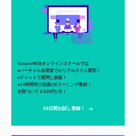
HanamiWEBオンラインスクールでは
●バーチャル自習室でのリアルタイム質問！ 
●チャットで質問し放題！
●24時間学び放題のEラーニング教材！
全部ついて 2,500円/月！
30日間お試し登録！