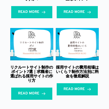
READ MORE
READ MORE
リクルートサイト制作の
採用サイトの費用相場は
ポイント7選｜求職者に
いくら？制作方法別に料
選ばれる採用サイトの作
金を徹底解説
り方
READ MORE
READ MORE