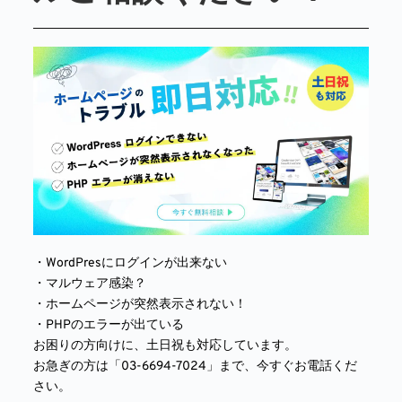
・WordPresにログインが出来ない
・マルウェア感染？
・ホームページが突然表示されない！
・PHPのエラーが出ている
お困りの方向けに、土日祝も対応しています。
お急ぎの方は「03-6694-7024」まで、今すぐお電話くだ
さい。