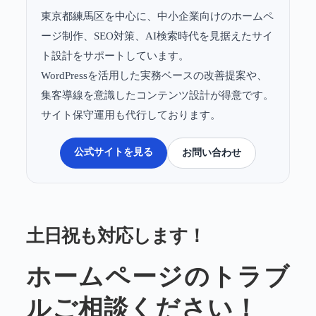
東京都練馬区を中心に、中小企業向けのホームペ
ージ制作、SEO対策、AI検索時代を見据えたサイ
ト設計をサポートしています。
WordPressを活用した実務ベースの改善提案や、
集客導線を意識したコンテンツ設計が得意です。
サイト保守運用も代行しております。
公式サイトを見る
お問い合わせ
土日祝も対応します！
ホームページのトラブ
ルご相談ください！