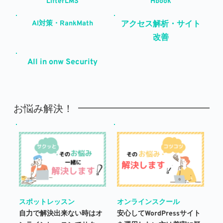
LifterLMS
Hbook
AI対策・RankMath
アクセス解析・サイト
改善
All in onw Security
お悩み解決！
スポットレッスン
オンラインスクール
自力で解決出来ない時はオ
安心してWordPressサイト