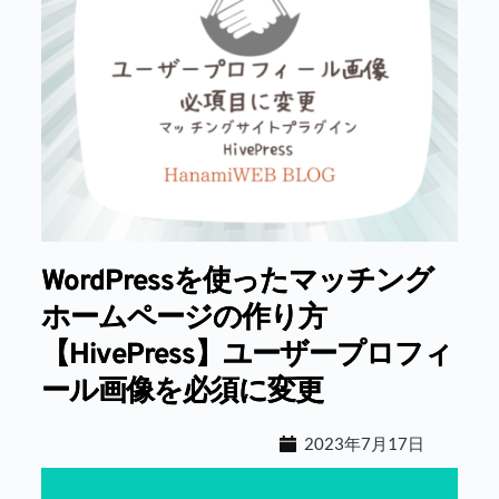
WordPressを使ったマッチング
ホームページの作り方
【HivePress】ユーザープロフィ
ール画像を必須に変更
2023年7月17日