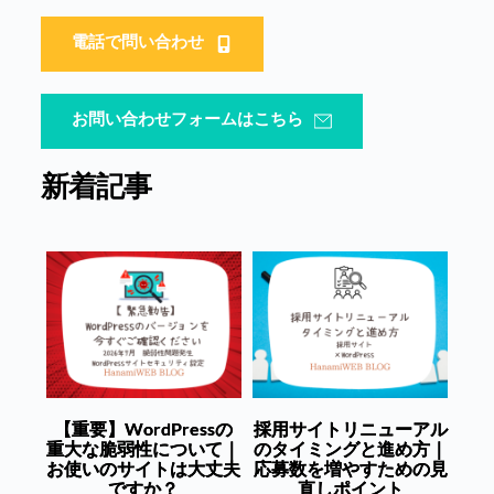
電話で問い合わせ
お問い合わせフォームはこちら
新着記事
【重要】WordPressの
採用サイトリニューアル
重大な脆弱性について｜
のタイミングと進め方｜
お使いのサイトは大丈夫
応募数を増やすための見
ですか？
直しポイント