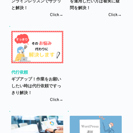
ンラインレッスンでサクッ
を運用したい方は着実に疑
と解決！
問を解決！
Click→
Click→
代行依頼
ギブアップ！作業をお願い
したい時は代行依頼ですっ
きり解決！
Click→