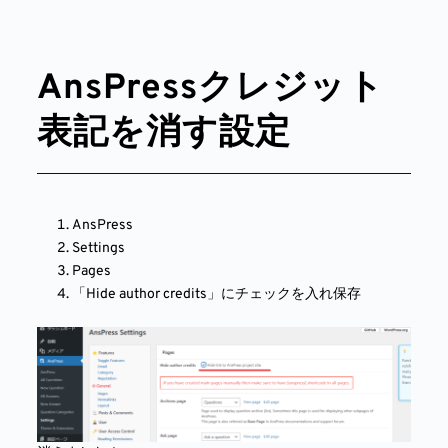
AnsPressクレジット
表記を消す設定
AnsPress
Settings
Pages
「Hide author credits」にチェックを入れ保存