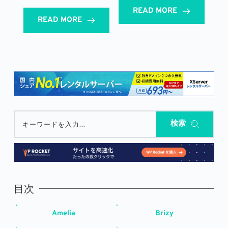
READ MORE
READ MORE
検索
キーワードを入力...
目次
Amelia
Brizy