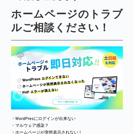
ホームページのトラブ
ルご相談ください！
・WordPresにログインが出来ない
・マルウェア感染？
・ホームページが突然表示されない！