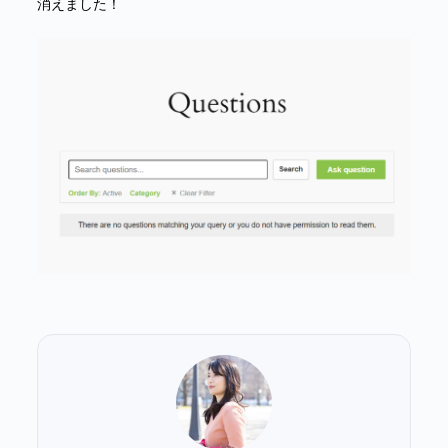
消えました！