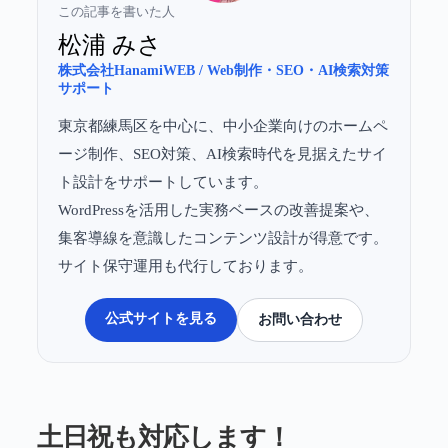
この記事を書いた人
松浦 みさ
株式会社HanamiWEB / Web制作・SEO・AI検索対策
サポート
東京都練馬区を中心に、中小企業向けのホームペ
ージ制作、SEO対策、AI検索時代を見据えたサイ
ト設計をサポートしています。
WordPressを活用した実務ベースの改善提案や、
集客導線を意識したコンテンツ設計が得意です。
サイト保守運用も代行しております。
公式サイトを見る
お問い合わせ
土日祝も対応します！