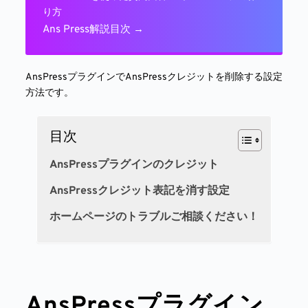
り方
Ans Press解説目次 →
AnsPressプラグインでAnsPressクレジットを削除する設定
方法です。
目次
AnsPressプラグインのクレジット
AnsPressクレジット表記を消す設定
ホームページのトラブルご相談ください！
AnsPressプラグイン