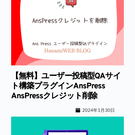
【無料】ユーザー投稿型QAサイ
ト構築プラグインAnsPress
AnsPressクレジット削除
2024年1月30日