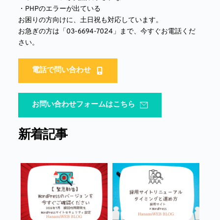
・PHPのエラーが出ている
お困りの方向けに、土日祝も対応しています。
お急ぎの方は「03-6694-7024」まで、今すぐお電話くだ
さい。
電話で問い合わせ
お問い合わせフォームはこちら
新着記事