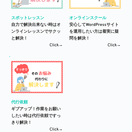
スポットレッスン
オンラインスクール
自力で解決出来ない時はオ
安心してWordPressサイト
ンラインレッスンでサクッ
を運用したい方は着実に疑
と解決！
問を解決！
Click→
Click→
代行依頼
ギブアップ！作業をお願い
したい時は代行依頼ですっ
きり解決！
Click→