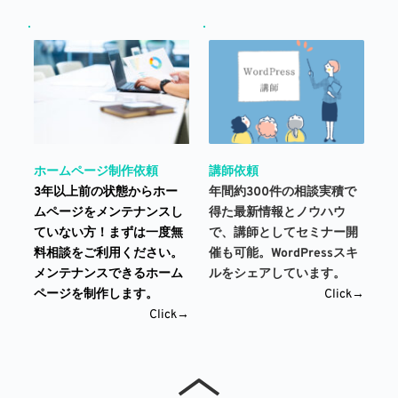
講師依頼
ホームページ制作依頼
年間約300件の相談実積で
3年以上前の状態からホー
得た最新情報とノウハウ
ムページをメンテナンスし
で、講師としてセミナー開
ていない方！まずは一度無
催も可能。WordPressスキ
料相談をご利用ください。
ルをシェアしています。 
メンテナンスできるホーム
Click→
ページを制作します。
Click→