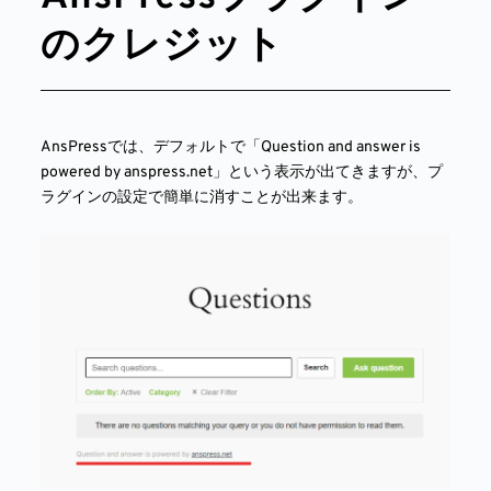
のクレジット
AnsPressでは、デフォルトで「Question and answer is
powered by anspress.net」という表示が出てきますが、プ
ラグインの設定で簡単に消すことが出来ます。