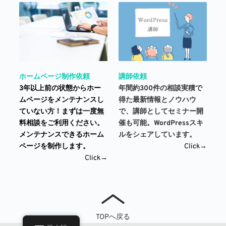
講師依頼
ホームページ制作依頼
年間約300件の相談実積で
3年以上前の状態からホー
得た最新情報とノウハウ
ムページをメンテナンスし
で、講師としてセミナー開
ていない方！まずは一度無
催も可能。WordPressスキ
料相談をご利用ください。
ルをシェアしています。 
メンテナンスできるホーム
Click→
ページを制作します。
Click→
TOPへ戻る