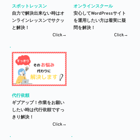
スポットレッスン
オンラインスクール
自力で解決出来ない時はオ
安心してWordPressサイト
ンラインレッスンでサクッ
を運用したい方は着実に疑
と解決！
問を解決！
Click→
Click→
代行依頼
ギブアップ！作業をお願い
したい時は代行依頼ですっ
きり解決！
Click→