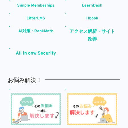
Simple Membeships
LearnDash
LifterLMS
Hbook
AI対策・RankMath
アクセス解析・サイト
改善
All in onw Security
お悩み解決！