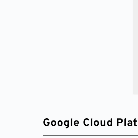
Google Cloud 