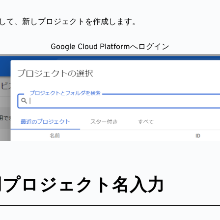
はログインをして、新しプロジェクトを作成します。
Google Cloud Platformへログイン
 用プロジェクト名入力