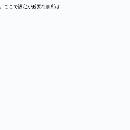
す。ここで設定が必要な個所は