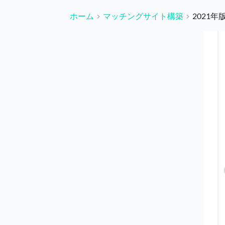
ホーム
マッチングサイト構築
2021年