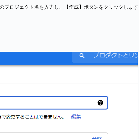
ン用のプロジェクト名を入力し、【作成】ボタンをクリックしま