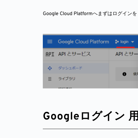
Google Cloud Platformへまず
Googleログイン