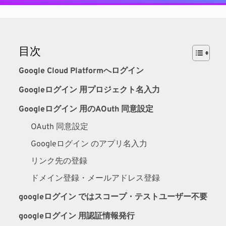
目次
Google Cloud Platformへログイン
Googleログイン 用プロジェクト名入力
Googleログイン 用のAOuth 同意設定
OAuth 同意設定
Googleログイン のアプリ名入力
リンク先の登録
ドメイン登録・メールアドレス登録
googleログイン ではスコープ・テストユーザー不要
googleログイン 用認証情報発行