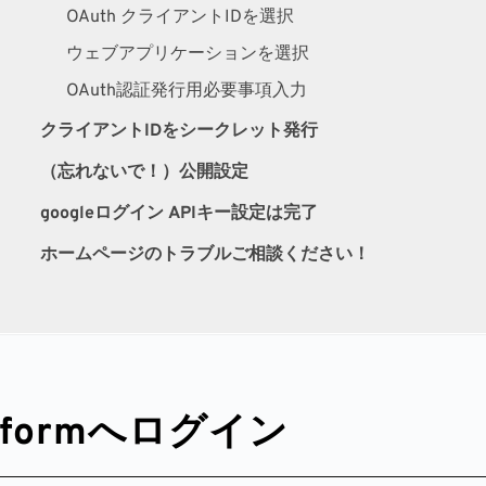
OAuth クライアントIDを選択
ウェブアプリケーションを選択
OAuth認証発行用必要事項入力
クライアントIDをシークレット発行
（忘れないで！）公開設定
googleログイン APIキー設定は完了
ホームページのトラブルご相談ください！
Platformへログイン