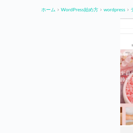
ホーム
WordPress始め方
wordpress