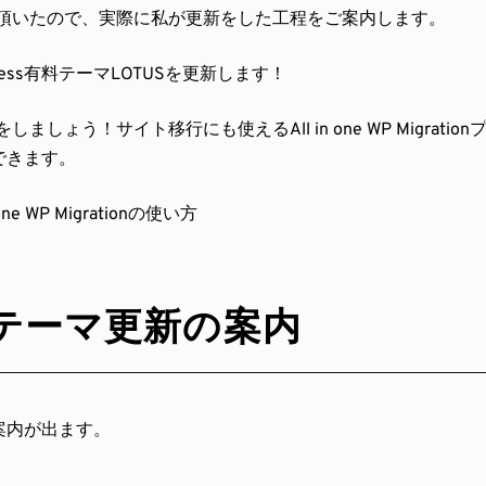
頂いたので、実際に私が更新をした工程をご案内します。
ess有料テーマLOTUSを更新します！
ょう！サイト移行にも使えるAll in one WP Migrat
存できます。
ne WP Migrationの使い方
テーマ更新の案内
の案内が出ます。