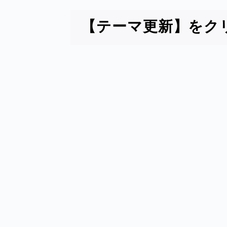
【テーマ更新】をク