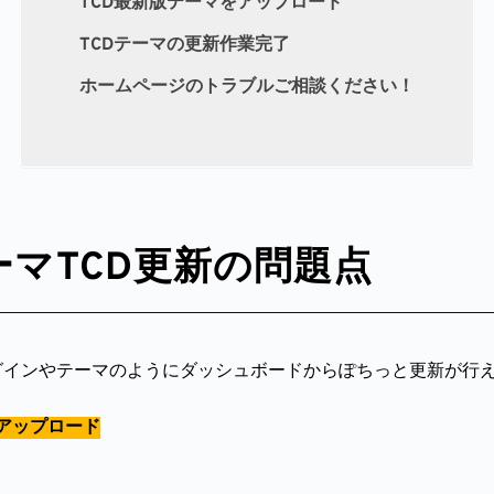
TCD最新版テーマをアップロード
TCDテーマの更新作業完了
ホームページのトラブルご相談ください！
料テーマTCD更新の問題点
のプラグインやテーマのようにダッシュボードからぽちっと更新が行
アップロード