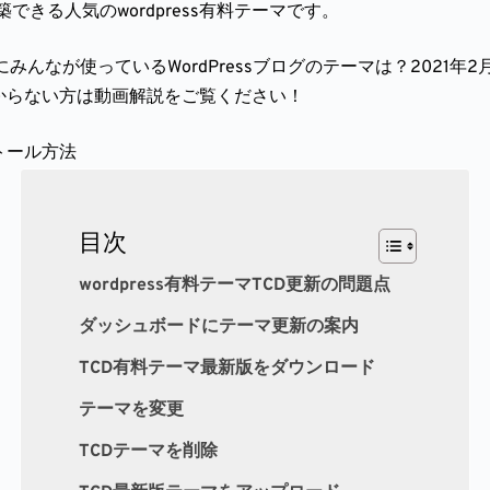
きる人気のwordpress有料テーマです。
にみんなが使っているWordPressブログのテーマは？2021年2月
が分からない方は動画解説をご覧ください！
ストール方法
目次
wordpress有料テーマTCD更新の問題点
ダッシュボードにテーマ更新の案内
TCD有料テーマ最新版をダウンロード
テーマを変更
TCDテーマを削除