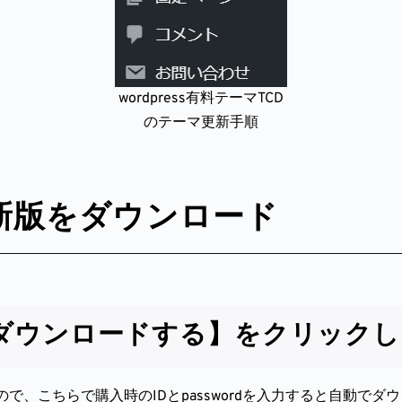
wordpress有料テーマTCD
のテーマ更新手順
最新版をダウンロード
ダウンロードする】をクリックし
で、こちらで購入時のIDとpasswordを入力すると自動で