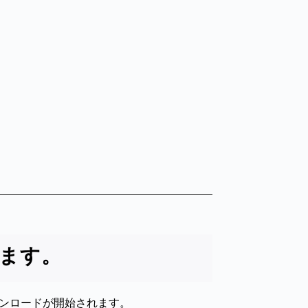
ます。
ダウンロードが開始されます。