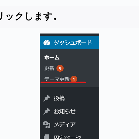
リックします。