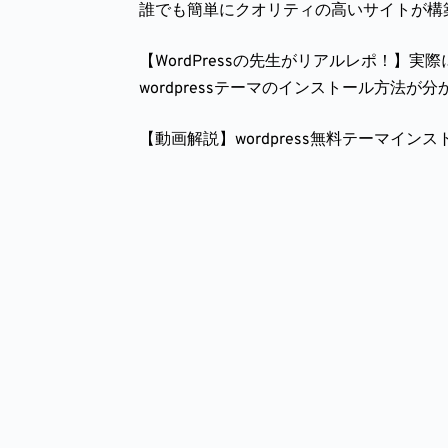
誰でも簡単にクオリティの高いサイトが構築で
【WordPressの先生がリアルレポ！】実際
wordpressテーマのインストール方法
【動画解説】wordpress無料テーマイン