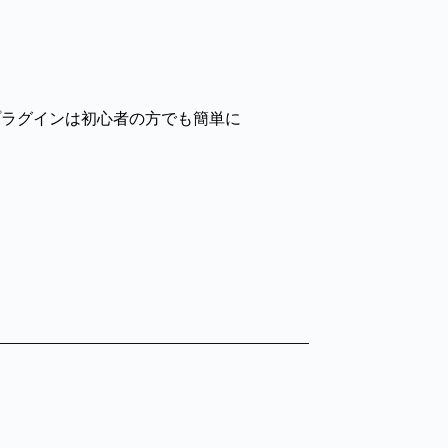
ionプラグインは初心者の方でも簡単に